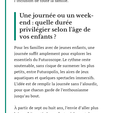
l’inclusion de toute la famille.
Une journée ou un week-
end : quelle durée
privilégier selon l’âge de
vos enfants ?
Pour les familles avec de jeunes enfants, une
journée suffit amplement pour explorer les
essentiels du Futuroscope. Le rythme reste
soutenable, sans risque de surmener les plus
petits, entre Futuropolis, les aires de jeux
aquatiques et quelques spectacles immersifs.
L’idée est de remplir la journée sans l’alourdir,
pour que chacun garde de l’enthousiasme
jusqu’au bout.
À partir de sept ou huit ans, l’envie d’aller plus