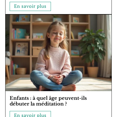
En savoir plus
Enfants : à quel âge peuvent-ils
débuter la méditation ?
En savoir plus