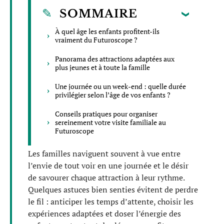
SOMMAIRE
À quel âge les enfants profitent-ils
vraiment du Futuroscope ?
Panorama des attractions adaptées aux
plus jeunes et à toute la famille
Une journée ou un week-end : quelle durée
privilégier selon l’âge de vos enfants ?
Conseils pratiques pour organiser
sereinement votre visite familiale au
Futuroscope
Les familles naviguent souvent à vue entre
l’envie de tout voir en une journée et le désir
de savourer chaque attraction à leur rythme.
Quelques astuces bien senties évitent de perdre
le fil : anticiper les temps d’attente, choisir les
expériences adaptées et doser l’énergie des