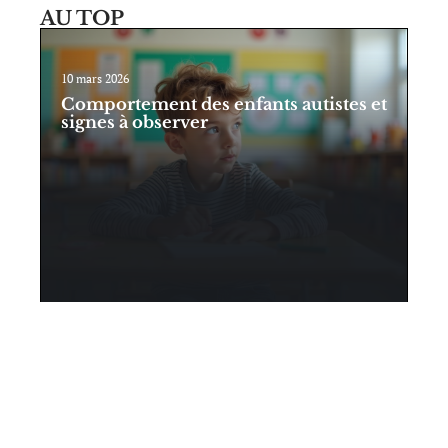
AU TOP
10 mars 2026
Comportement des enfants autistes et
signes à observer