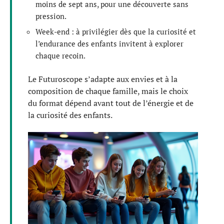
moins de sept ans, pour une découverte sans
pression.
Week-end : à privilégier dès que la curiosité et
l’endurance des enfants invitent à explorer
chaque recoin.
Le Futuroscope s’adapte aux envies et à la
composition de chaque famille, mais le choix
du format dépend avant tout de l’énergie et de
la curiosité des enfants.