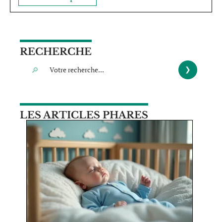
RECHERCHE
LES ARTICLES PHARES