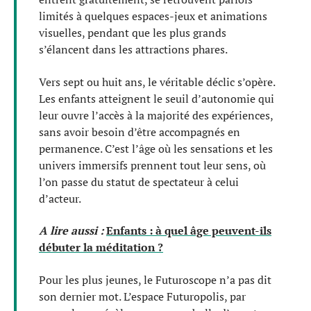
limités à quelques espaces-jeux et animations
visuelles, pendant que les plus grands
s’élancent dans les attractions phares.
Vers sept ou huit ans, le véritable déclic s’opère.
Les enfants atteignent le seuil d’autonomie qui
leur ouvre l’accès à la majorité des expériences,
sans avoir besoin d’être accompagnés en
permanence. C’est l’âge où les sensations et les
univers immersifs prennent tout leur sens, où
l’on passe du statut de spectateur à celui
d’acteur.
A lire aussi :
Enfants : à quel âge peuvent-ils
débuter la méditation ?
Pour les plus jeunes, le Futuroscope n’a pas dit
son dernier mot. L’espace Futuropolis, par