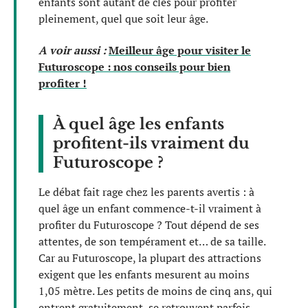
enfants sont autant de clés pour profiter
pleinement, quel que soit leur âge.
A voir aussi :
Meilleur âge pour visiter le
Futuroscope : nos conseils pour bien
profiter !
À quel âge les enfants
profitent-ils vraiment du
Futuroscope ?
Le débat fait rage chez les parents avertis : à
quel âge un enfant commence-t-il vraiment à
profiter du Futuroscope ? Tout dépend de ses
attentes, de son tempérament et… de sa taille.
Car au Futuroscope, la plupart des attractions
exigent que les enfants mesurent au moins
1,05 mètre. Les petits de moins de cinq ans, qui
entrent gratuitement, se retrouvent parfois