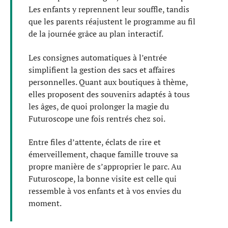
Les enfants y reprennent leur souffle, tandis
que les parents réajustent le programme au fil
de la journée grâce au plan interactif.
Les consignes automatiques à l’entrée
simplifient la gestion des sacs et affaires
personnelles. Quant aux boutiques à thème,
elles proposent des souvenirs adaptés à tous
les âges, de quoi prolonger la magie du
Futuroscope une fois rentrés chez soi.
Entre files d’attente, éclats de rire et
émerveillement, chaque famille trouve sa
propre manière de s’approprier le parc. Au
Futuroscope, la bonne visite est celle qui
ressemble à vos enfants et à vos envies du
moment.