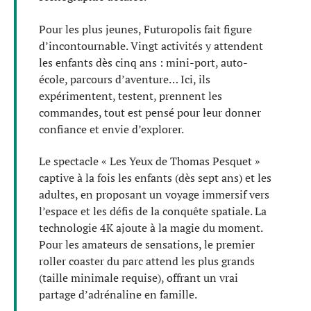
Pour les plus jeunes, Futuropolis fait figure
d’incontournable. Vingt activités y attendent
les enfants dès cinq ans : mini-port, auto-
école, parcours d’aventure… Ici, ils
expérimentent, testent, prennent les
commandes, tout est pensé pour leur donner
confiance et envie d’explorer.
Le spectacle « Les Yeux de Thomas Pesquet »
captive à la fois les enfants (dès sept ans) et les
adultes, en proposant un voyage immersif vers
l’espace et les défis de la conquête spatiale. La
technologie 4K ajoute à la magie du moment.
Pour les amateurs de sensations, le premier
roller coaster du parc attend les plus grands
(taille minimale requise), offrant un vrai
partage d’adrénaline en famille.