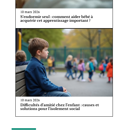
10 mars 2026
S’endormir seul : comment aider bébé à
acquérir cet apprentissage important ?
10 mars 2026
Difficultés d’amitié chez l’enfant : causes et
solutions pour l’isolement social