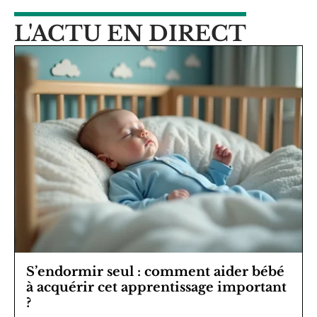
L'ACTU EN DIRECT
S’endormir seul : comment aider bébé
à acquérir cet apprentissage important
?