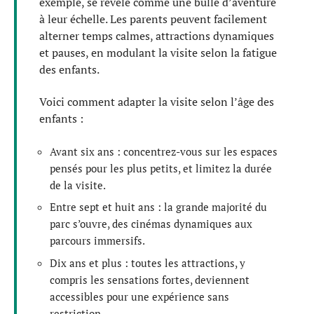
exemple, se révèle comme une bulle d’aventure
à leur échelle. Les parents peuvent facilement
alterner temps calmes, attractions dynamiques
et pauses, en modulant la visite selon la fatigue
des enfants.
Voici comment adapter la visite selon l’âge des
enfants :
Avant six ans : concentrez-vous sur les espaces
pensés pour les plus petits, et limitez la durée
de la visite.
Entre sept et huit ans : la grande majorité du
parc s’ouvre, des cinémas dynamiques aux
parcours immersifs.
Dix ans et plus : toutes les attractions, y
compris les sensations fortes, deviennent
accessibles pour une expérience sans
restriction.