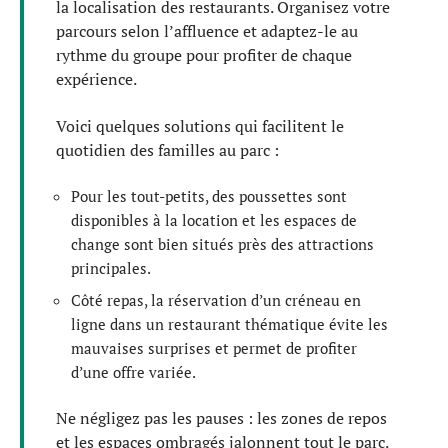
la localisation des restaurants. Organisez votre
parcours selon l’affluence et adaptez-le au
rythme du groupe pour profiter de chaque
expérience.
Voici quelques solutions qui facilitent le
quotidien des familles au parc :
Pour les tout-petits, des poussettes sont
disponibles à la location et les espaces de
change sont bien situés près des attractions
principales.
Côté repas, la réservation d’un créneau en
ligne dans un restaurant thématique évite les
mauvaises surprises et permet de profiter
d’une offre variée.
Ne négligez pas les pauses : les zones de repos
et les espaces ombragés jalonnent tout le parc.