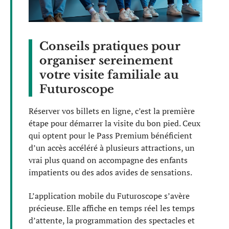
Conseils pratiques pour
organiser sereinement
votre visite familiale au
Futuroscope
Réserver vos billets en ligne, c’est la première
étape pour démarrer la visite du bon pied. Ceux
qui optent pour le Pass Premium bénéficient
d’un accès accéléré à plusieurs attractions, un
vrai plus quand on accompagne des enfants
impatients ou des ados avides de sensations.
L’application mobile du Futuroscope s’avère
précieuse. Elle affiche en temps réel les temps
d’attente, la programmation des spectacles et