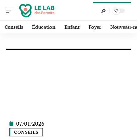
Conseils
Éducation
Enfant
Foyer
Nouveau-n
07/01/2026
CONSEILS