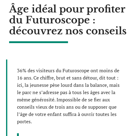
Âge idéal pour profiter
du Futuroscope :
découvrez nos conseils
36% des visiteurs du Futuroscope ont moins de
16 ans. Ce chiffre, brut et sans détour, dit tout :
ici, la jeunesse pèse lourd dans la balance, mais
le parc ne s’adresse pas à tous les âges avec la
même générosité. Impossible de se fier aux
conseils vieux de trois ans ou de supposer que
l’âge de votre enfant suffira à ouvrir toutes les
portes.