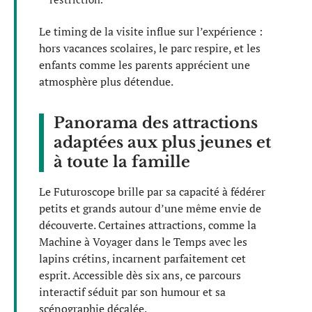
Le timing de la visite influe sur l’expérience :
hors vacances scolaires, le parc respire, et les
enfants comme les parents apprécient une
atmosphère plus détendue.
Panorama des attractions
adaptées aux plus jeunes et
à toute la famille
Le Futuroscope brille par sa capacité à fédérer
petits et grands autour d’une même envie de
découverte. Certaines attractions, comme la
Machine à Voyager dans le Temps avec les
lapins crétins, incarnent parfaitement cet
esprit. Accessible dès six ans, ce parcours
interactif séduit par son humour et sa
scénographie décalée.