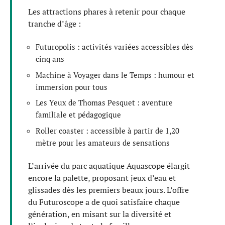
Les attractions phares à retenir pour chaque
tranche d’âge :
Futuropolis : activités variées accessibles dès
cinq ans
Machine à Voyager dans le Temps : humour et
immersion pour tous
Les Yeux de Thomas Pesquet : aventure
familiale et pédagogique
Roller coaster : accessible à partir de 1,20
mètre pour les amateurs de sensations
L’arrivée du parc aquatique Aquascope élargit
encore la palette, proposant jeux d’eau et
glissades dès les premiers beaux jours. L’offre
du Futuroscope a de quoi satisfaire chaque
génération, en misant sur la diversité et