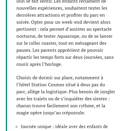
loin se fait sentir. Les enfants réclament de
nouvelles expériences, souhaitent tester les
dernières attractions et profiter du parc en
soirée. Opter pour un week-end devient alors
pertinent : cela permet d’assister au spectacle
nocturne, de tester Aquascope, ou de se lancer
sur le roller coaster, tout en ménageant des
pauses. Les parents apprécient de pouvoir
répartir les temps forts sur deux journées, sans
courir après l’horloge.
Choisir de dormir sur place, notamment à
l’hôtel Station Cosmos situé à deux pas du
parc, allège la logistique. Plus besoin de jongler
avec les trajets ou de s’inquiéter des siestes :
chacun trouve facilement son rythme, et la
magie opère jusqu’au crépuscule.
Journée unique : idéale avec des enfants de