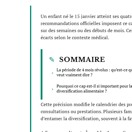
Un enfant né le 15 janvier atteint ses quatr
recommandations officielles imposent ce ca
sur des semaines ou des débuts de mois. Ce
écarts selon le contexte médical.
SOMMAIRE
La période de 4 mois révolus : qu’est-ce q
veut vraiment dire ?
Pourquoi ce cap est-il si important pour l
diversification alimentaire ?
Cette précision modifie le calendrier des p
consultations ou prestations. Plusieurs fa
d’entamer la diversification, souvent à la 