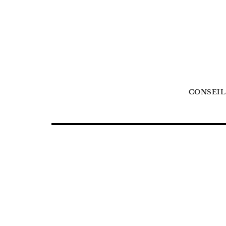
CONSEIL