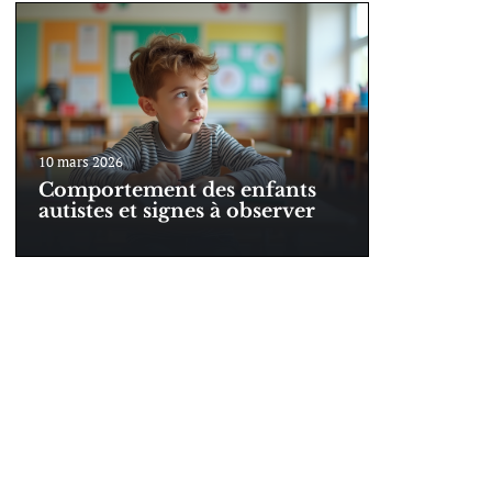
10 mars 2026
Comportement des enfants
autistes et signes à observer