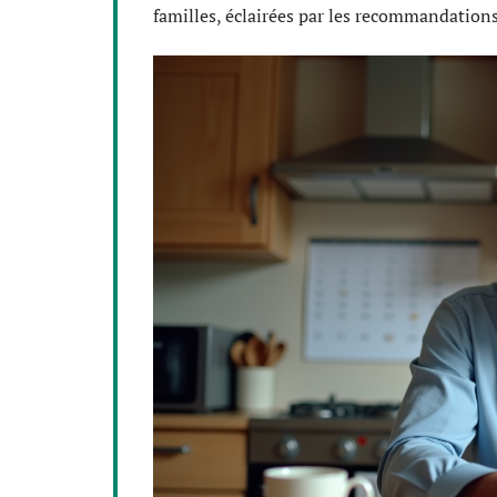
familles, éclairées par les recommandation