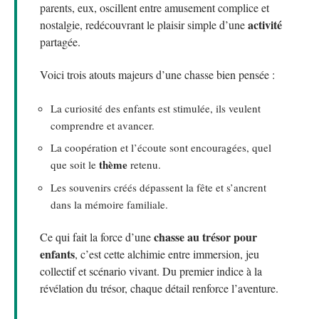
parents, eux, oscillent entre amusement complice et
activité
nostalgie, redécouvrant le plaisir simple d’une
partagée.
Voici trois atouts majeurs d’une chasse bien pensée :
La curiosité des enfants est stimulée, ils veulent
comprendre et avancer.
La coopération et l’écoute sont encouragées, quel
thème
que soit le
retenu.
Les souvenirs créés dépassent la fête et s’ancrent
dans la mémoire familiale.
chasse au trésor pour
Ce qui fait la force d’une
enfants
, c’est cette alchimie entre immersion, jeu
collectif et scénario vivant. Du premier indice à la
révélation du trésor, chaque détail renforce l’aventure.