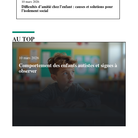
10 mars 2026
Difficultés d’amitié chez l’enfant : causes et solutions pour
l’isolement social
AU TOP
10 mars 2026
Comportement des enfants autistes et signes à
observer