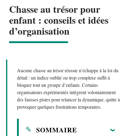
Chasse au trésor pour
enfant : conseils et idées
d’organisation
Aucune chasse au trésor réussie n’échappe à la loi du
détail : un indice oublié ou trop complexe suffit à
bloquer tout un groupe d’enfants. Certains
organisateurs expérimentés intègrent volontairement
des fausses pistes pour relancer la dynamique, quitte à
provoquer quelques frustrations temporaires.
SOMMAIRE