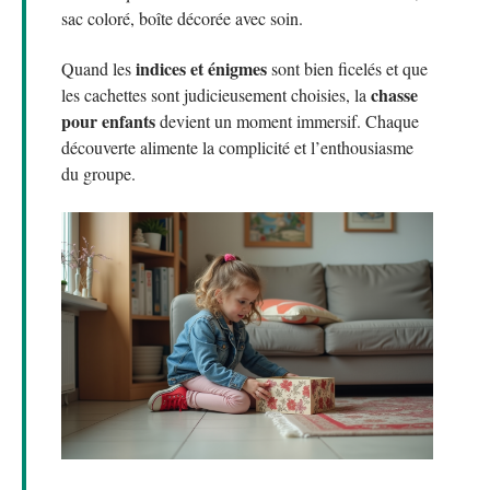
sac coloré, boîte décorée avec soin.
indices et énigmes
Quand les
sont bien ficelés et que
chasse
les cachettes sont judicieusement choisies, la
pour enfants
devient un moment immersif. Chaque
découverte alimente la complicité et l’enthousiasme
du groupe.