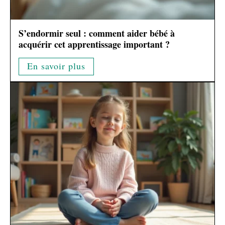
S’endormir seul : comment aider bébé à
acquérir cet apprentissage important ?
En savoir plus