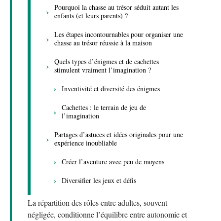
Pourquoi la chasse au trésor séduit autant les
enfants (et leurs parents) ?
Les étapes incontournables pour organiser une
chasse au trésor réussie à la maison
Quels types d’énigmes et de cachettes
stimulent vraiment l’imagination ?
Inventivité et diversité des énigmes
Cachettes : le terrain de jeu de
l’imagination
Partages d’astuces et idées originales pour une
expérience inoubliable
Créer l’aventure avec peu de moyens
Diversifier les jeux et défis
La répartition des rôles entre adultes, souvent
négligée, conditionne l’équilibre entre autonomie et