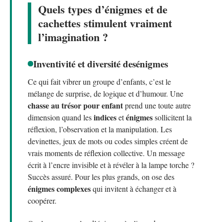
Quels types d’énigmes et de
cachettes stimulent vraiment
l’imagination ?
Inventivité et diversité des
énigmes
Ce qui fait vibrer un groupe d’enfants, c’est le
mélange de surprise, de logique et d’humour. Une
chasse au trésor pour enfant
prend une toute autre
indices
énigmes
dimension quand les
et
sollicitent la
réflexion, l’observation et la manipulation. Les
devinettes, jeux de mots ou codes simples créent de
vrais moments de réflexion collective. Un message
écrit à l’encre invisible et à révéler à la lampe torche ?
Succès assuré. Pour les plus grands, on ose des
énigmes complexes
qui invitent à échanger et à
coopérer.