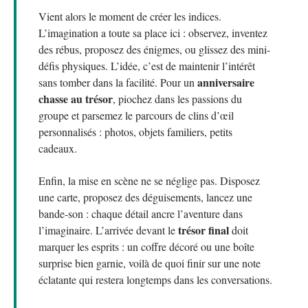
Vient alors le moment de créer les indices.
L’imagination a toute sa place ici : observez, inventez
des rébus, proposez des énigmes, ou glissez des mini-
défis physiques. L’idée, c’est de maintenir l’intérêt
anniversaire
sans tomber dans la facilité. Pour un
chasse au trésor
, piochez dans les passions du
groupe et parsemez le parcours de clins d’œil
personnalisés : photos, objets familiers, petits
cadeaux.
Enfin, la mise en scène ne se néglige pas. Disposez
une carte, proposez des déguisements, lancez une
bande-son : chaque détail ancre l’aventure dans
trésor final
l’imaginaire. L’arrivée devant le
doit
marquer les esprits : un coffre décoré ou une boîte
surprise bien garnie, voilà de quoi finir sur une note
éclatante qui restera longtemps dans les conversations.