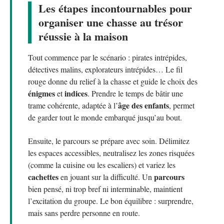
Les étapes incontournables pour
organiser une chasse au trésor
réussie à la maison
Tout commence par le scénario : pirates intrépides,
détectives malins, explorateurs intrépides… Le fil
rouge donne du relief à la chasse et guide le choix des
énigmes
indices
et
. Prendre le temps de bâtir une
âge des enfants
trame cohérente, adaptée à l’
, permet
de garder tout le monde embarqué jusqu’au bout.
Ensuite, le parcours se prépare avec soin. Délimitez
les espaces accessibles, neutralisez les zones risquées
(comme la cuisine ou les escaliers) et variez les
cachettes
parcours
en jouant sur la difficulté. Un
bien pensé, ni trop bref ni interminable, maintient
l’excitation du groupe. Le bon équilibre : surprendre,
mais sans perdre personne en route.