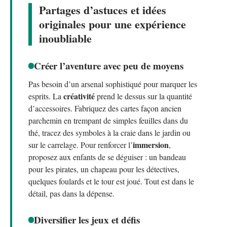
Partages d’astuces et idées
originales pour une expérience
inoubliable
Créer l’aventure avec peu de moyens
Pas besoin d’un arsenal sophistiqué pour marquer les
créativité
esprits. La
prend le dessus sur la quantité
d’accessoires. Fabriquez des cartes façon ancien
parchemin en trempant de simples feuilles dans du
thé, tracez des symboles à la craie dans le jardin ou
immersion
sur le carrelage. Pour renforcer l’
,
proposez aux enfants de se déguiser : un bandeau
pour les pirates, un chapeau pour les détectives,
quelques foulards et le tour est joué. Tout est dans le
détail, pas dans la dépense.
Diversifier les jeux et défis