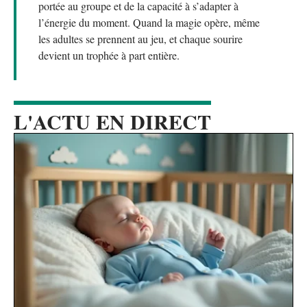
portée au groupe et de la capacité à s’adapter à
l’énergie du moment. Quand la magie opère, même
les adultes se prennent au jeu, et chaque sourire
devient un trophée à part entière.
L'ACTU EN DIRECT