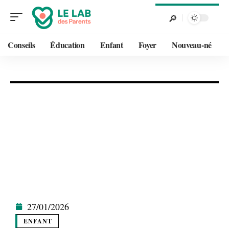
Conseils
Éducation
Enfant
Foyer
Nouveau-né
27/01/2026
ENFANT