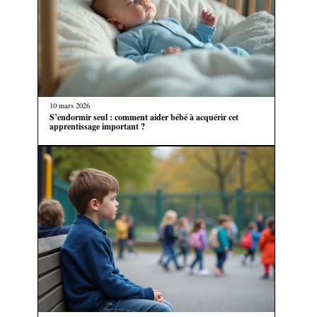
10 mars 2026
S’endormir seul : comment aider bébé à acquérir cet
apprentissage important ?