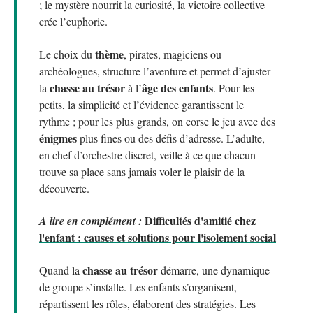
; le mystère nourrit la curiosité, la victoire collective
crée l’euphorie.
thème
Le choix du
, pirates, magiciens ou
archéologues, structure l’aventure et permet d’ajuster
chasse au trésor
âge des enfants
la
à l’
. Pour les
petits, la simplicité et l’évidence garantissent le
rythme ; pour les plus grands, on corse le jeu avec des
énigmes
plus fines ou des défis d’adresse. L’adulte,
en chef d’orchestre discret, veille à ce que chacun
trouve sa place sans jamais voler le plaisir de la
découverte.
Difficultés d'amitié chez
A lire en complément :
l'enfant : causes et solutions pour l'isolement social
chasse au trésor
Quand la
démarre, une dynamique
de groupe s’installe. Les enfants s’organisent,
répartissent les rôles, élaborent des stratégies. Les