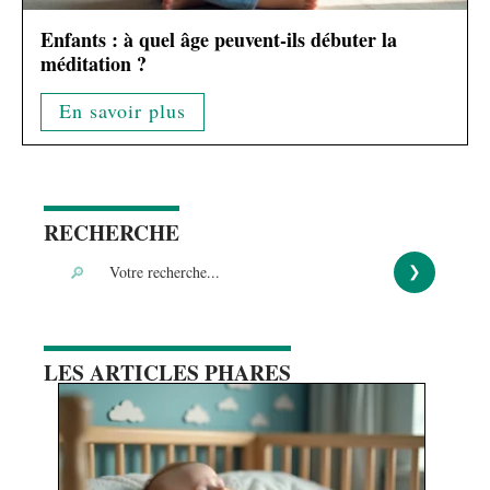
Enfants : à quel âge peuvent-ils débuter la
méditation ?
En savoir plus
RECHERCHE
LES ARTICLES PHARES