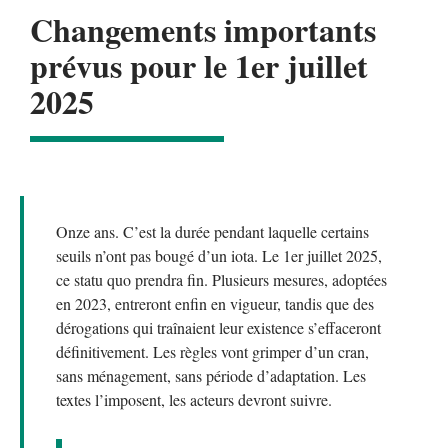
Changements importants
prévus pour le 1er juillet
2025
Onze ans. C’est la durée pendant laquelle certains
seuils n’ont pas bougé d’un iota. Le 1er juillet 2025,
ce statu quo prendra fin. Plusieurs mesures, adoptées
en 2023, entreront enfin en vigueur, tandis que des
dérogations qui traînaient leur existence s’effaceront
définitivement. Les règles vont grimper d’un cran,
sans ménagement, sans période d’adaptation. Les
textes l’imposent, les acteurs devront suivre.