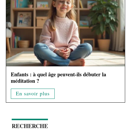
Enfants : à quel âge peuvent-ils débuter la
méditation ?
En savoir plus
RECHERCHE