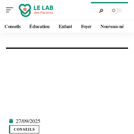
Conseils
Éducation
Enfant
Foyer
Nouveau-né
27/09/2025
CONSEILS