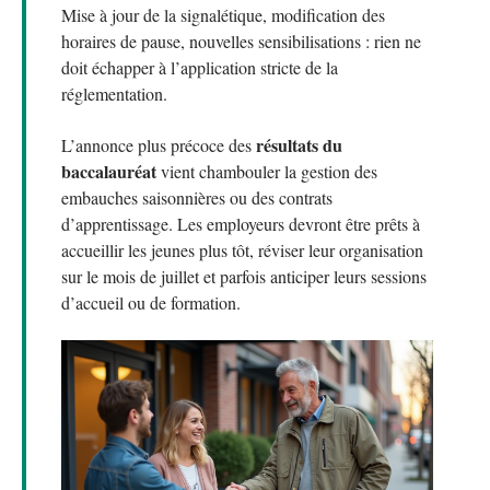
Mise à jour de la signalétique, modification des
horaires de pause, nouvelles sensibilisations : rien ne
doit échapper à l’application stricte de la
réglementation.
résultats du
L’annonce plus précoce des
baccalauréat
vient chambouler la gestion des
embauches saisonnières ou des contrats
d’apprentissage. Les employeurs devront être prêts à
accueillir les jeunes plus tôt, réviser leur organisation
sur le mois de juillet et parfois anticiper leurs sessions
d’accueil ou de formation.