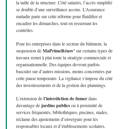
la taille de la structure. Côté salariés, l’accès simplifié
se double d’une surveillance accrue. L’Assurance
maladie parie sur cette réforme pour fluidifier et
encadrer les démarches, tout en resserrant les
contrôles.
Pour les entreprises dans le secteur du bâtiment, la
MaPrimeRénov’
suspension de
sur certains types de
travaux remet à plat toute la stratégie commerciale et
organisationnelle. Des équipes devront parfois
basculer sur d’autres missions, moins concernées par
cette pause temporaire. La vigilance s’impose du côté
des investissements et de la gestion des plannings.
l’interdiction de fumer
L’extension de
dans
jardins publics
davantage de
ou à proximité de
services fréquentés, bibliothèques, piscines, stades,
réclame des ajustements d’envergure pour les
responsables locaux et d’établissements scolaires.