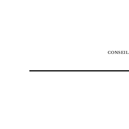
CONSEIL