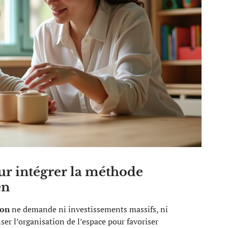
ur intégrer la méthode
en
son
ne demande ni investissements massifs, ni
ser l’organisation de l’espace pour favoriser