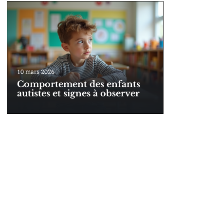
10 mars 2026
Comportement des enfants
autistes et signes à observer