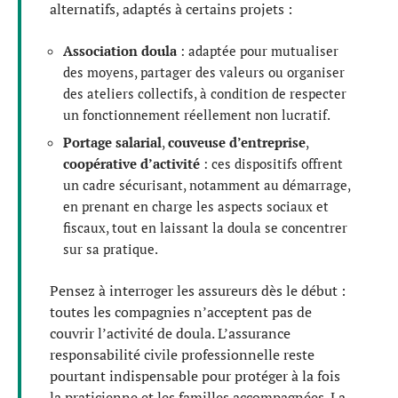
alternatifs, adaptés à certains projets :
Association doula
: adaptée pour mutualiser
des moyens, partager des valeurs ou organiser
des ateliers collectifs, à condition de respecter
un fonctionnement réellement non lucratif.
Portage salarial
,
couveuse d’entreprise
,
coopérative d’activité
: ces dispositifs offrent
un cadre sécurisant, notamment au démarrage,
en prenant en charge les aspects sociaux et
fiscaux, tout en laissant la doula se concentrer
sur sa pratique.
Pensez à interroger les assureurs dès le début :
toutes les compagnies n’acceptent pas de
couvrir l’activité de doula. L’assurance
responsabilité civile professionnelle reste
pourtant indispensable pour protéger à la fois
la praticienne et les familles accompagnées. La