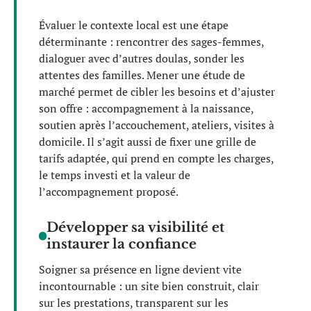
Évaluer le contexte local est une étape
déterminante : rencontrer des sages-femmes,
dialoguer avec d’autres doulas, sonder les
attentes des familles. Mener une étude de
marché permet de cibler les besoins et d’ajuster
son offre : accompagnement à la naissance,
soutien après l’accouchement, ateliers, visites à
domicile. Il s’agit aussi de fixer une grille de
tarifs adaptée, qui prend en compte les charges,
le temps investi et la valeur de
l’accompagnement proposé.
Développer sa visibilité et
instaurer la confiance
Soigner sa présence en ligne devient vite
incontournable : un site bien construit, clair
sur les prestations, transparent sur les