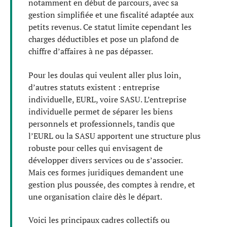
notamment en début de parcours, avec sa
gestion simplifiée et une fiscalité adaptée aux
petits revenus. Ce statut limite cependant les
charges déductibles et pose un plafond de
chiffre d’affaires à ne pas dépasser.
Pour les doulas qui veulent aller plus loin,
d’autres statuts existent : entreprise
individuelle, EURL, voire SASU. L’entreprise
individuelle permet de séparer les biens
personnels et professionnels, tandis que
l’EURL ou la SASU apportent une structure plus
robuste pour celles qui envisagent de
développer divers services ou de s’associer.
Mais ces formes juridiques demandent une
gestion plus poussée, des comptes à rendre, et
une organisation claire dès le départ.
Voici les principaux cadres collectifs ou