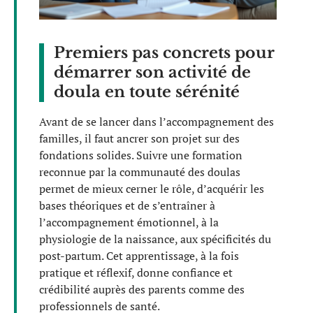
Premiers pas concrets pour
démarrer son activité de
doula en toute sérénité
Avant de se lancer dans l’accompagnement des
familles, il faut ancrer son projet sur des
fondations solides. Suivre une formation
reconnue par la communauté des doulas
permet de mieux cerner le rôle, d’acquérir les
bases théoriques et de s’entraîner à
l’accompagnement émotionnel, à la
physiologie de la naissance, aux spécificités du
post-partum. Cet apprentissage, à la fois
pratique et réflexif, donne confiance et
crédibilité auprès des parents comme des
professionnels de santé.