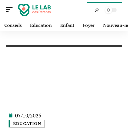
Conseils
Éducation
Enfant
Foyer
Nouveau-n
07/10/2025
ÉDUCATION