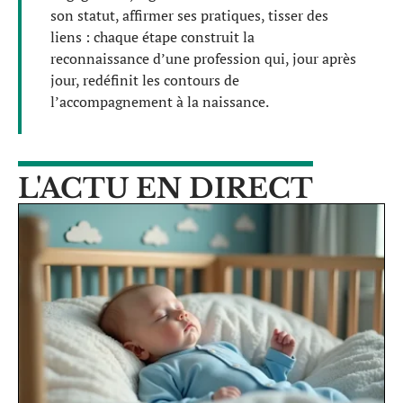
son statut, affirmer ses pratiques, tisser des
liens : chaque étape construit la
reconnaissance d’une profession qui, jour après
jour, redéfinit les contours de
l’accompagnement à la naissance.
L'ACTU EN DIRECT