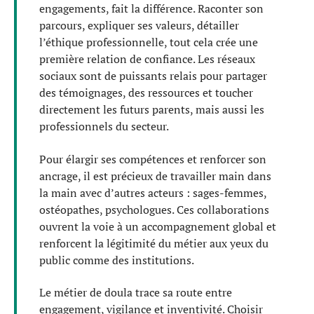
engagements, fait la différence. Raconter son
parcours, expliquer ses valeurs, détailler
l’éthique professionnelle, tout cela crée une
première relation de confiance. Les réseaux
sociaux sont de puissants relais pour partager
des témoignages, des ressources et toucher
directement les futurs parents, mais aussi les
professionnels du secteur.
Pour élargir ses compétences et renforcer son
ancrage, il est précieux de travailler main dans
la main avec d’autres acteurs : sages-femmes,
ostéopathes, psychologues. Ces collaborations
ouvrent la voie à un accompagnement global et
renforcent la légitimité du métier aux yeux du
public comme des institutions.
Le métier de doula trace sa route entre
engagement, vigilance et inventivité. Choisir