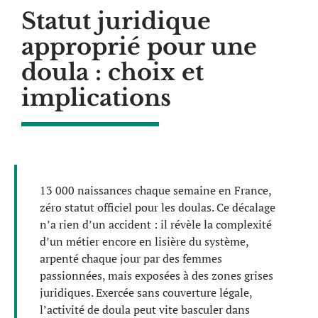
Statut juridique
approprié pour une
doula : choix et
implications
13 000 naissances chaque semaine en France,
zéro statut officiel pour les doulas. Ce décalage
n’a rien d’un accident : il révèle la complexité
d’un métier encore en lisière du système,
arpenté chaque jour par des femmes
passionnées, mais exposées à des zones grises
juridiques. Exercée sans couverture légale,
l’activité de doula peut vite basculer dans