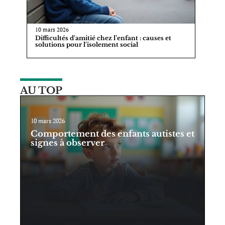
10 mars 2026
Difficultés d’amitié chez l’enfant : causes et
solutions pour l’isolement social
AU TOP
10 mars 2026
Comportement des enfants autistes et
signes à observer