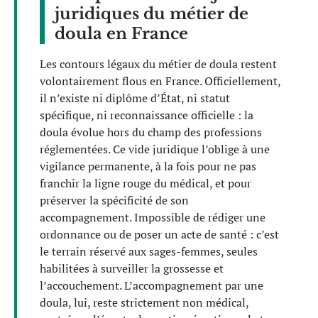
juridiques du métier de
doula en France
Les contours légaux du métier de doula restent
volontairement flous en France. Officiellement,
il n’existe ni diplôme d’État, ni statut
spécifique, ni reconnaissance officielle : la
doula évolue hors du champ des professions
réglementées. Ce vide juridique l’oblige à une
vigilance permanente, à la fois pour ne pas
franchir la ligne rouge du médical, et pour
préserver la spécificité de son
accompagnement. Impossible de rédiger une
ordonnance ou de poser un acte de santé : c’est
le terrain réservé aux sages-femmes, seules
habilitées à surveiller la grossesse et
l’accouchement. L’accompagnement par une
doula, lui, reste strictement non médical,