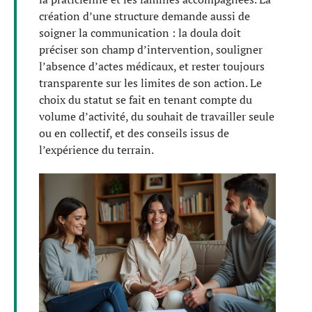
création d’une structure demande aussi de
soigner la communication : la doula doit
préciser son champ d’intervention, souligner
l’absence d’actes médicaux, et rester toujours
transparente sur les limites de son action. Le
choix du statut se fait en tenant compte du
volume d’activité, du souhait de travailler seule
ou en collectif, et des conseils issus de
l’expérience du terrain.