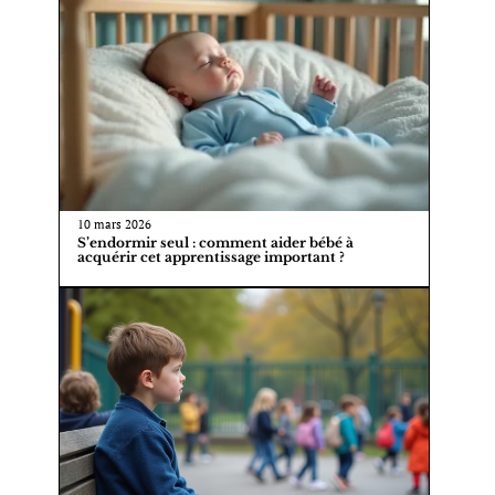
10 mars 2026
S’endormir seul : comment aider bébé à
acquérir cet apprentissage important ?