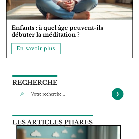
Enfants : à quel âge peuvent-ils
débuter la méditation ?
En savoir plus
RECHERCHE
LES ARTICLES PHARES