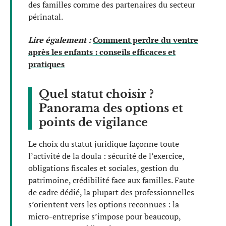
des familles comme des partenaires du secteur
périnatal.
Lire également :
Comment perdre du ventre
après les enfants : conseils efficaces et
pratiques
Quel statut choisir ?
Panorama des options et
points de vigilance
Le choix du statut juridique façonne toute
l’activité de la doula : sécurité de l’exercice,
obligations fiscales et sociales, gestion du
patrimoine, crédibilité face aux familles. Faute
de cadre dédié, la plupart des professionnelles
s’orientent vers les options reconnues : la
micro-entreprise s’impose pour beaucoup,