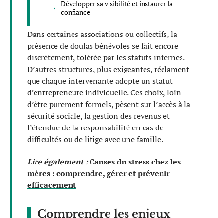
Développer sa visibilité et instaurer la
confiance
Dans certaines associations ou collectifs, la
présence de doulas bénévoles se fait encore
discrètement, tolérée par les statuts internes.
D’autres structures, plus exigeantes, réclament
que chaque intervenante adopte un statut
d’entrepreneure individuelle. Ces choix, loin
d’être purement formels, pèsent sur l’accès à la
sécurité sociale, la gestion des revenus et
l’étendue de la responsabilité en cas de
difficultés ou de litige avec une famille.
Lire également :
Causes du stress chez les
mères : comprendre, gérer et prévenir
efficacement
Comprendre les enjeux