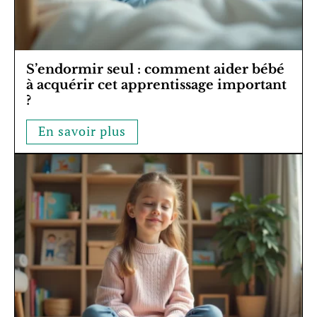
S’endormir seul : comment aider bébé
à acquérir cet apprentissage important
?
En savoir plus