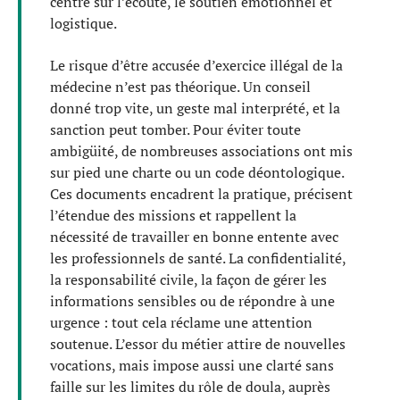
centré sur l’écoute, le soutien émotionnel et
logistique.
Le risque d’être accusée d’exercice illégal de la
médecine n’est pas théorique. Un conseil
donné trop vite, un geste mal interprété, et la
sanction peut tomber. Pour éviter toute
ambigüité, de nombreuses associations ont mis
sur pied une charte ou un code déontologique.
Ces documents encadrent la pratique, précisent
l’étendue des missions et rappellent la
nécessité de travailler en bonne entente avec
les professionnels de santé. La confidentialité,
la responsabilité civile, la façon de gérer les
informations sensibles ou de répondre à une
urgence : tout cela réclame une attention
soutenue. L’essor du métier attire de nouvelles
vocations, mais impose aussi une clarté sans
faille sur les limites du rôle de doula, auprès