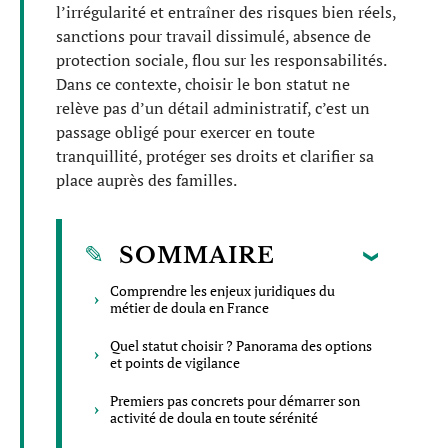
l’irrégularité et entraîner des risques bien réels,
sanctions pour travail dissimulé, absence de
protection sociale, flou sur les responsabilités.
Dans ce contexte, choisir le bon statut ne
relève pas d’un détail administratif, c’est un
passage obligé pour exercer en toute
tranquillité, protéger ses droits et clarifier sa
place auprès des familles.
SOMMAIRE
Comprendre les enjeux juridiques du
métier de doula en France
Quel statut choisir ? Panorama des options
et points de vigilance
Premiers pas concrets pour démarrer son
activité de doula en toute sérénité